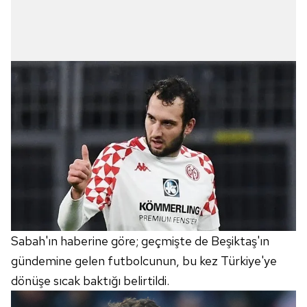
Sabah'ın haberine göre; geçmişte de Beşiktaş'ın
gündemine gelen futbolcunun,
bu kez Türkiye'ye
dönüşe sıcak baktığı belirtildi.