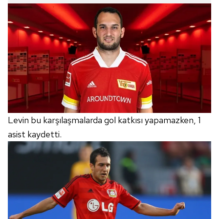
Levin bu karşılaşmalarda gol katkısı yapamazken, 1
asist kaydetti.