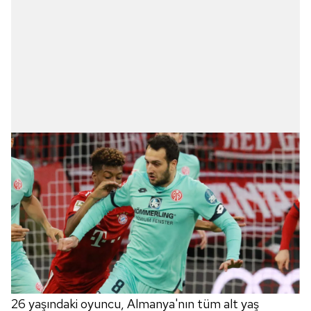
26 yaşındaki oyuncu, Almanya'nın tüm alt yaş