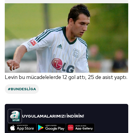
Levin bu mücadelelerde 12 gol attı, 25 de asist yaptı.
#BUNDESLIGA
UYGULAMALARIMIZI İNDİRİN!