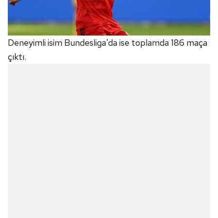
Deneyimli isim Bundesliga'da ise toplamda 186 maça
çıktı.