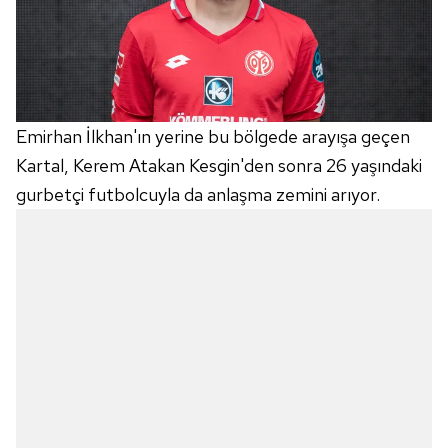
Emirhan İlkhan'ın yerine bu bölgede arayışa geçen
Kartal, Kerem Atakan Kesgin'den sonra 26 yaşındaki
gurbetçi futbolcuyla da anlaşma zemini arıyor.