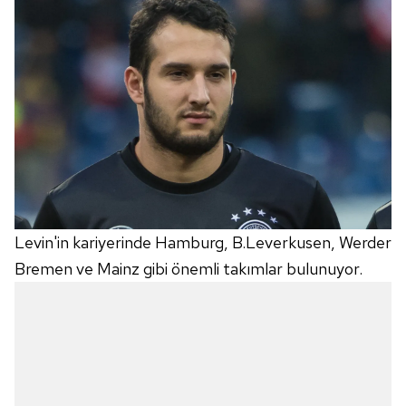
Levin'in kariyerinde Hamburg, B.Leverkusen, Werder
Bremen ve Mainz gibi önemli takımlar bulunuyor.