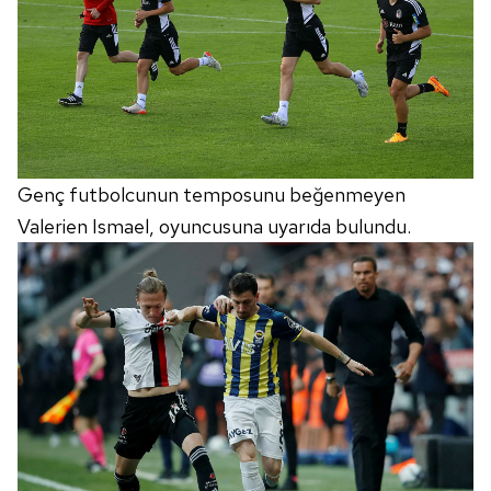
Genç futbolcunun temposunu beğenmeyen
Valerien Ismael, oyuncusuna uyarıda bulundu.