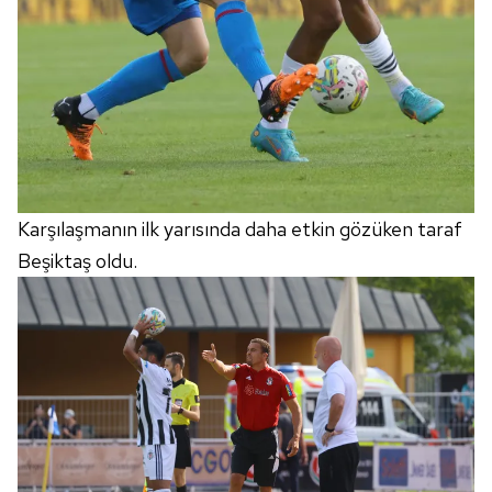
Karşılaşmanın ilk yarısında daha etkin gözüken taraf
Beşiktaş oldu.