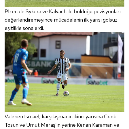
Plzen de Sykora ve Kalvach ile bulduğu pozisyonları
değerlendiremeyince mücadelenin ilk yarısı golsüz
eşitlikle sona erdi.
Valerien Ismael, karşılaşmanın ikinci yarısına Cenk
Tosun ve Umut Meraş'ın yerine Kenan Karaman ve