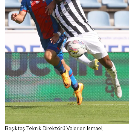
Beşiktaş Teknik Direktörü Valerien Ismael;