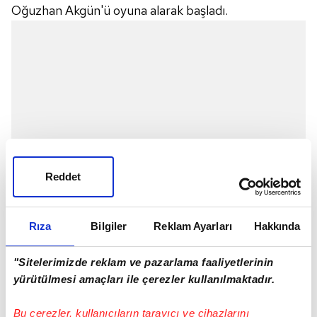
Oğuzhan Akgün'ü oyuna alarak başladı.
Reddet
Rıza
Bilgiler
Reklam Ayarları
Hakkında
"Sitelerimizde reklam ve pazarlama faaliyetlerinin
yürütülmesi amaçları ile çerezler kullanılmaktadır.
Bu çerezler, kullanıcıların tarayıcı ve cihazlarını