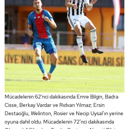
Mücadelenin 62'nci dakikasında Emre Bilgin, Badra
Cisse, Berkay Vardar ve Rıdvan Yılmaz; Ersin
Destaoğlu, Welinton, Rosier ve Necip Uysal'ın yerine
oyuna dahil oldu. Mücadelenin 72'nci dakikasında