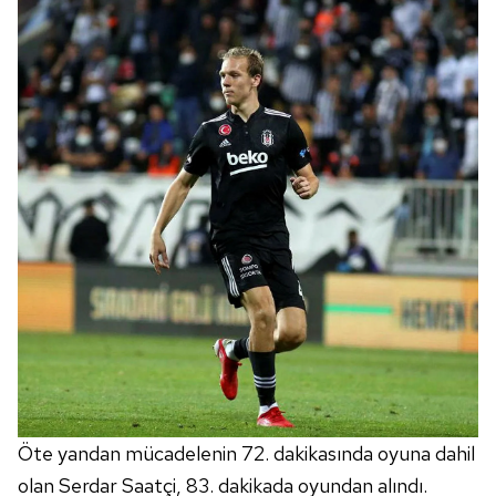
Öte yandan mücadelenin 72. dakikasında oyuna dahil
olan Serdar Saatçi, 83. dakikada oyundan alındı.