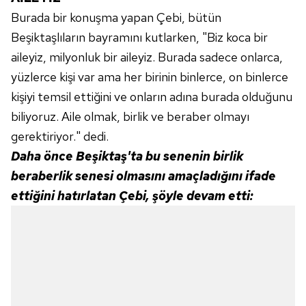
Burada bir konuşma yapan Çebi, bütün
Beşiktaşlıların bayramını kutlarken, "Biz koca bir
aileyiz, milyonluk bir aileyiz. Burada sadece onlarca,
yüzlerce kişi var ama her birinin binlerce, on binlerce
kişiyi temsil ettiğini ve onların adına burada olduğunu
biliyoruz. Aile olmak, birlik ve beraber olmayı
gerektiriyor." dedi.
Daha önce Beşiktaş'ta bu senenin birlik
beraberlik senesi olmasını amaçladığını ifade
ettiğini hatırlatan Çebi, şöyle devam etti: