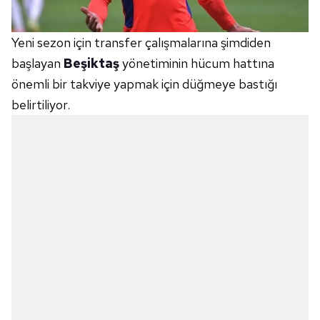
Yeni sezon için transfer çalışmalarına şimdiden
başlayan
Beşiktaş
yönetiminin hücum hattına
önemli bir takviye yapmak için düğmeye bastığı
belirtiliyor.