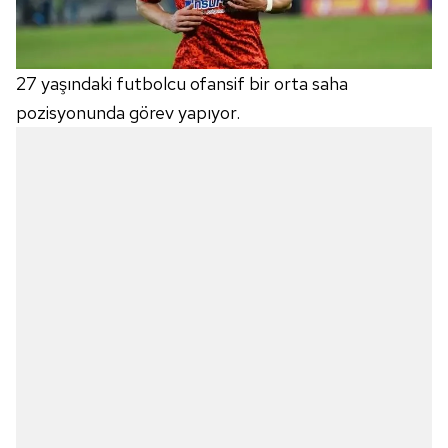
27 yaşındaki futbolcu ofansif bir orta saha
pozisyonunda görev yapıyor.