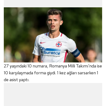
27 yaşındaki 10 numara, Romanya Milli Takımı'nda ise
10 karşılaşmada forma giydi. 1 kez ağları sarsarken 1
de asist yaptı.