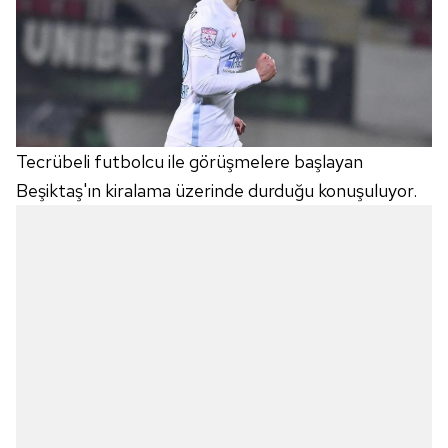
Tecrübeli futbolcu ile görüşmelere başlayan
Beşiktaş'ın kiralama üzerinde durduğu konuşuluyor.