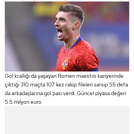
Gol krallığı da yaşayan Romen maestro kariyerinde
çıktığı 310 maçta 107 kez rakip fileleri sarsıp 55 defa
da arkadaşlarına gol pası verdi. Güncel piyasa değeri
5.5 milyon euro.