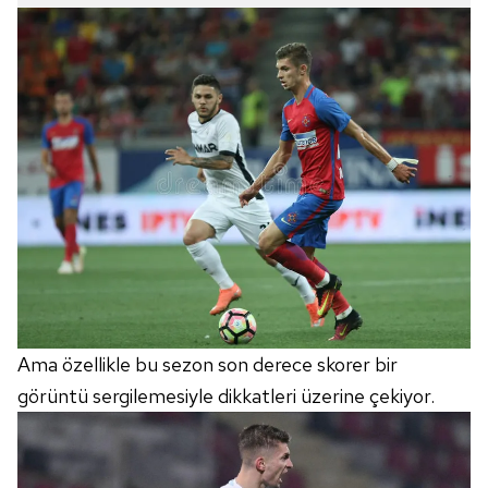
Ama özellikle bu sezon son derece skorer bir
görüntü sergilemesiyle dikkatleri üzerine çekiyor.