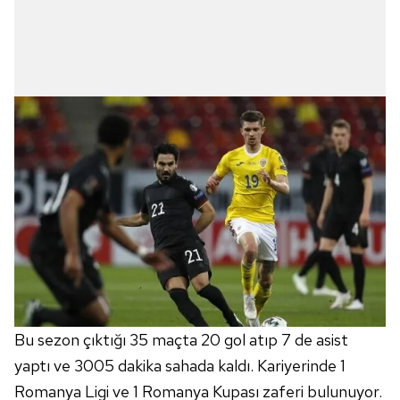
Bu sezon çıktığı 35 maçta 20 gol atıp 7 de asist
yaptı ve 3005 dakika sahada kaldı. Kariyerinde 1
Romanya Ligi ve 1 Romanya Kupası zaferi bulunuyor.