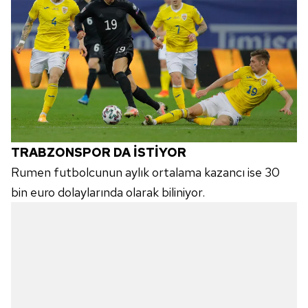
TRABZONSPOR DA İSTİYOR
Rumen futbolcunun aylık ortalama kazancı ise 30
bin euro dolaylarında olarak biliniyor.