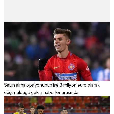
Satın alma opsiyonunun ise 3 milyon euro olarak
düşünüldüğü gelen haberler arasında.