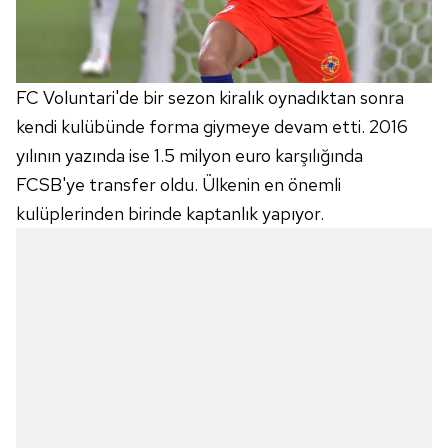
FC Voluntari'de bir sezon kiralık oynadıktan sonra
kendi kulübünde forma giymeye devam etti. 2016
yılının yazında ise 1.5 milyon euro karşılığında
FCSB'ye transfer oldu. Ülkenin en önemli
kulüplerinden birinde kaptanlık yapıyor.