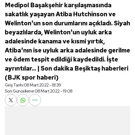
Medipol Başakşehir karşılaşmasında
sakatlık yaşayan Atiba Hutchinson ve
Welinton'un son durumlarını açıkladı. Siyah
beyazlılarda, Welinton'un uyluk arka
adalesinde kanama ve kısmi yırtık,
Atiba'nın ise uyluk arka adalesinde gerilme
ve ödem tespit edildiği kaydedildi. İşte
ayrıntılar... | Son dakika Beşiktaş haberleri
(BJK spor haberi)
Giriş Tarihi:
08 Mart 2022 - 18:39
Son Güncelleme:
08 Mart 2022 - 19:08