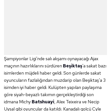
Şampiyonlar Ligi'nde salı akşamı oynayacağı Ajax
maçının hazırlıklarını sürdüren
Beşiktaş
'a sakat bazı
isimlerden müjdeli haber geldi. Son günlerde sakat
oyuncuların fazlalığından muzdarip olan Beşiktaş'a 3
isimden iyi haber geldi. Kulüpten yapılan paylaşıma
göre siyah-beyazlı takımın gerçekleştirdiği son
idmana Michy
Batshuayi
, Alex Teixeira ve Necip
Uysal gibi oyuncular da katıldı. Kanadalı golcü Cyle