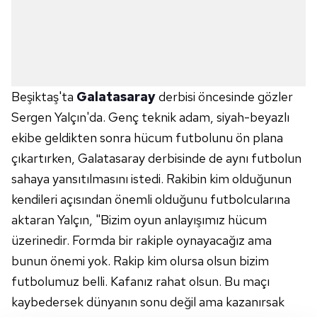
Beşiktaş'ta
Galatasaray
derbisi öncesinde gözler
Sergen Yalçın'da. Genç teknik adam, siyah-beyazlı
ekibe geldikten sonra hücum futbolunu ön plana
çıkartırken, Galatasaray derbisinde de aynı futbolun
sahaya yansıtılmasını istedi. Rakibin kim olduğunun
kendileri açısından önemli olduğunu futbolcularına
aktaran Yalçın, "Bizim oyun anlayışımız hücum
üzerinedir. Formda bir rakiple oynayacağız ama
bunun önemi yok. Rakip kim olursa olsun bizim
futbolumuz belli. Kafanız rahat olsun. Bu maçı
kaybedersek dünyanın sonu değil ama kazanırsak