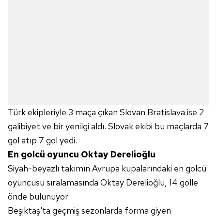
Türk ekipleriyle 3 maça çıkan Slovan Bratislava ise 2
galibiyet ve bir yenilgi aldı. Slovak ekibi bu maçlarda 7
gol atıp 7 gol yedi.
En golcü oyuncu Oktay Derelioğlu
Siyah-beyazlı takımın Avrupa kupalarındaki en golcü
oyuncusu sıralamasında Oktay Derelioğlu, 14 golle
önde bulunuyor.
Beşiktaş'ta geçmiş sezonlarda forma giyen