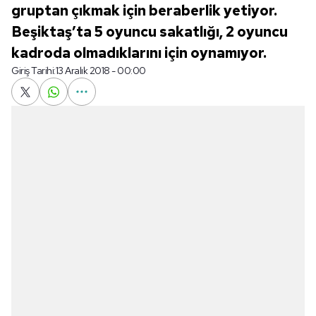
gruptan çıkmak için beraberlik yetiyor.
Beşiktaş’ta 5 oyuncu sakatlığı, 2 oyuncu
kadroda olmadıklarını için oynamıyor.
Giriş Tarihi:
13 Aralık 2018 - 00:00