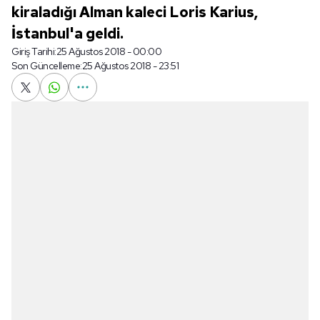
kiraladığı Alman kaleci Loris Karius,
İstanbul'a geldi.
Giriş Tarihi:
25 Ağustos 2018 - 00:00
Son Güncelleme:
25 Ağustos 2018 - 23:51