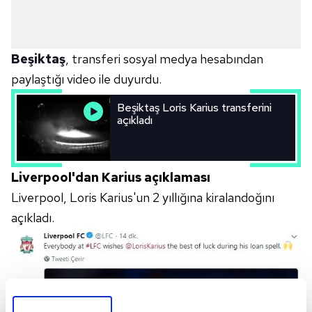
Beşiktaş
, transferi sosyal medya hesabından
paylaştığı video ile duyurdu.
Beşiktaş Loris Karius transferini
açıkladı
Liverpool'dan Karius açıklaması
Liverpool, Loris Karius'un 2 yıllığına kiralandoğını
açıkladı.