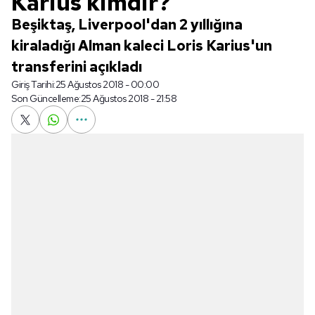
Karius kimdir?
Beşiktaş, Liverpool'dan 2 yıllığına
kiraladığı Alman kaleci Loris Karius'un
transferini açıkladı
Giriş Tarihi:
25 Ağustos 2018 - 00:00
Son Güncelleme:
25 Ağustos 2018 - 21:58