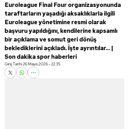
Euroleague Final Four organizasyonunda
taraftarların yaşadığı aksaklıklarla ilgili
Euroleague yönetimine resmi olarak
başvuru yapıldığını, kendilerine kapsamlı
bir açıklama ve somut geri dönüş
beklediklerini açıkladı. İşte ayrıntılar... |
Son dakika spor haberleri
Giriş Tarihi:
26 Mayıs 2026 - 22:35