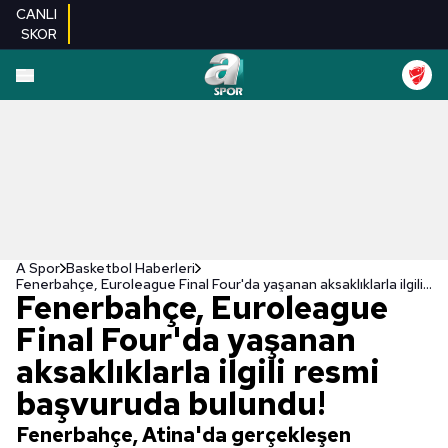
CANLI
SKOR
A Spor
Basketbol Haberleri
Fenerbahçe, Euroleague Final Four'da yaşanan aksaklıklarla ilgili resmi başvuruda bulundu!
Fenerbahçe, Euroleague
Final Four'da yaşanan
aksaklıklarla ilgili resmi
başvuruda bulundu!
Fenerbahçe, Atina'da gerçekleşen