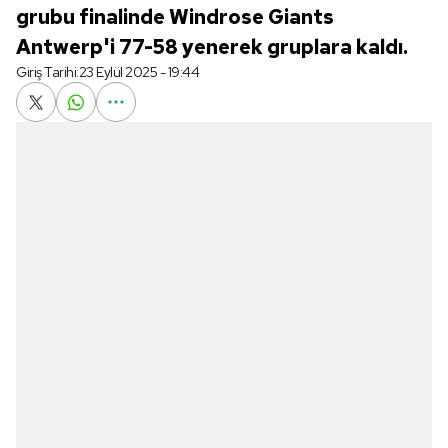
grubu finalinde Windrose Giants
Antwerp'i 77-58 yenerek gruplara kaldı.
Giriş Tarihi:
23 Eylül 2025 - 19:44