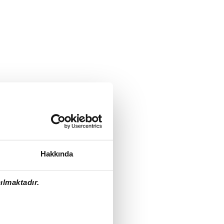
Hakkında
ılmaktadır.