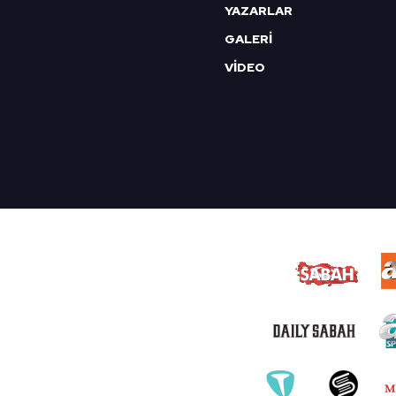
YAZARLAR
GALERİ
VİDEO