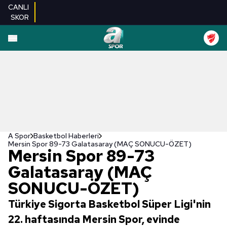
CANLI
SKOR
A Spor
Basketbol Haberleri
Mersin Spor 89-73 Galatasaray (MAÇ SONUCU-ÖZET)
Mersin Spor 89-73
Galatasaray (MAÇ
SONUCU-ÖZET)
Türkiye Sigorta Basketbol Süper Ligi'nin
22. haftasında Mersin Spor, evinde