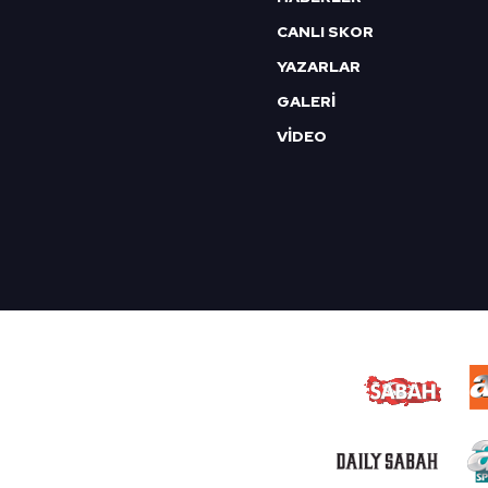
CANLI SKOR
YAZARLAR
GALERİ
VİDEO