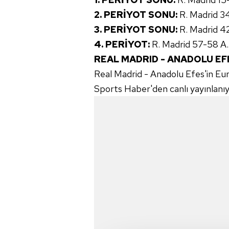
2. PERİYOT SONU:
R. Madrid 3
3. PERİYOT SONU:
R. Madrid 4
4. PERİYOT:
R. Madrid 57-58 A.
REAL MADRID - ANADOLU EF
Real Madrid - Anadolu Efes'in Eu
Sports Haber'den canlı yayınlanıy