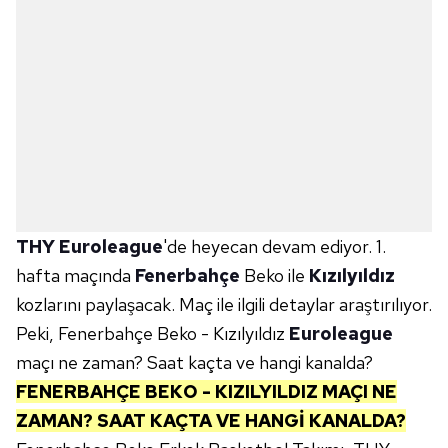
THY Euroleague
'de heyecan devam ediyor. 1.
hafta maçında
Fenerbahçe
Beko ile
Kızılyıldız
kozlarını paylaşacak. Maç ile ilgili detaylar araştırılıyor.
Peki, Fenerbahçe Beko - Kızılyıldız
Euroleague
maçı ne zaman? Saat kaçta ve hangi kanalda?
FENERBAHÇE BEKO - KIZILYILDIZ MAÇI NE
ZAMAN? SAAT KAÇTA VE HANGİ KANALDA?