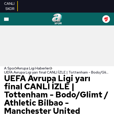
CANLI
SKOR
A Spor
Avrupa Ligi Haberleri
UEFA Avrupa Ligi yarı final CANLI İZLE | Tottenham - Bodo/Glimt / Athletic Bilbao - Manchester United
UEFA Avrupa Ligi yarı
final CANLI İZLE |
Tottenham - Bodo/Glimt /
Athletic Bilbao -
Manchester United