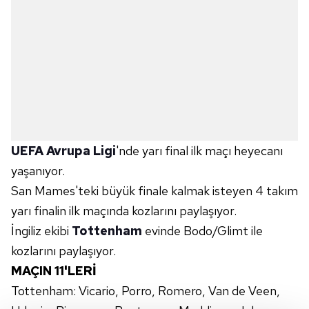
UEFA Avrupa Ligi
'nde yarı final ilk maçı heyecanı
yaşanıyor.
San Mames'teki büyük finale kalmak isteyen 4 takım
yarı finalin ilk maçında kozlarını paylaşıyor.
İngiliz ekibi
Tottenham
evinde Bodo/Glimt ile
kozlarını paylaşıyor.
MAÇIN 11'LERİ
Tottenham: Vicario, Porro, Romero, Van de Veen,