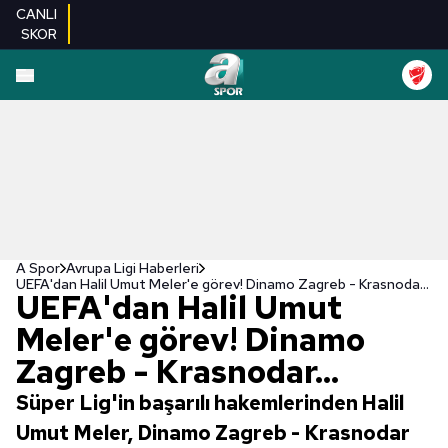
CANLI
SKOR
A Spor
Avrupa Ligi Haberleri
UEFA'dan Halil Umut Meler'e görev! Dinamo Zagreb - Krasnodar...
UEFA'dan Halil Umut
Meler'e görev! Dinamo
Zagreb - Krasnodar...
Süper Lig'in başarılı hakemlerinden Halil
Umut Meler, Dinamo Zagreb - Krasnodar