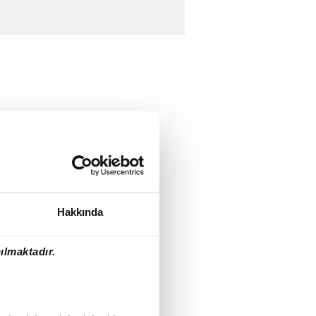
Hakkında
ılmaktadır.