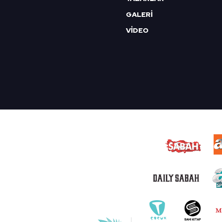
GALERİ
VİDEO