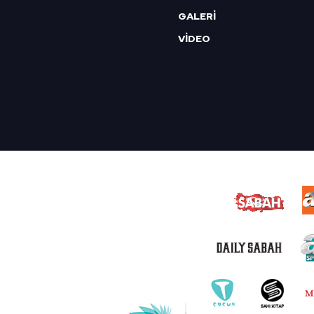
GALERİ
VİDEO