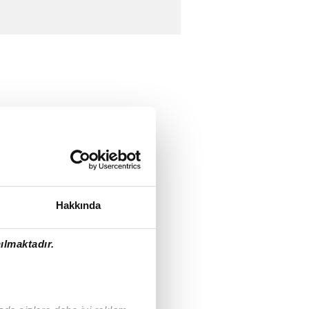
Hakkında
ılmaktadır.