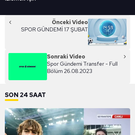
Önceki Video
SPOR GÜNDEMİ 17 ŞUBAT
Sonraki Video
Spor Gündemi Transfer - Full
Bölüm 26.08.2023
SON 24 SAAT