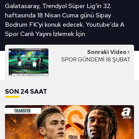
Galatasaray, Trendyol Süper Lig'in 32.
haftasında 18 Nisan Cuma günü Sipay
Bodrum FK'yi konuk edecek. Youtube'da A
Spor Canlı Yayını İzlemek İçin
Sonraki Video
SPOR GÜNDEMİ 18 ŞUBAT
SON 24 SAAT