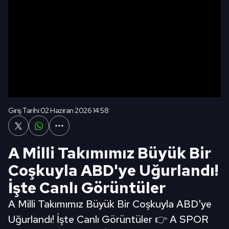
Giriş Tarihi:
02 Haziran 2026 14:58
A Milli Takımımız Büyük Bir
Coşkuyla ABD'ye Uğurlandı!
İşte Canlı Görüntüler
A Milli Takımımız Büyük Bir Coşkuyla ABD'ye
Uğurlandı! İşte Canlı Görüntüler 👉 A SPOR