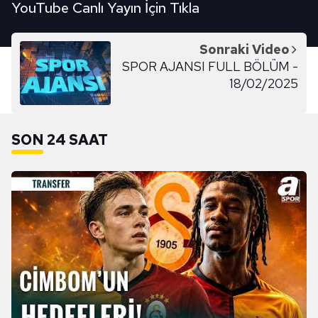
YouTube Canlı Yayın İçin Tıkla
Sonraki Video
SPOR AJANSI FULL BÖLÜM -
18/02/2025
SON 24 SAAT