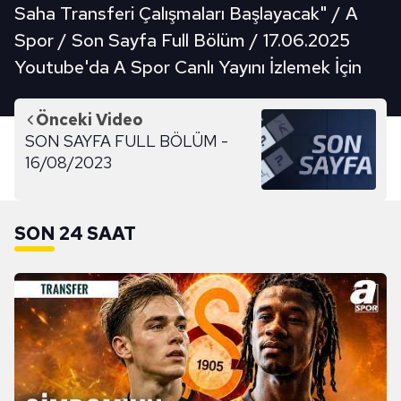
Saha Transferi Çalışmaları Başlayacak" / A
Spor / Son Sayfa Full Bölüm / 17.06.2025
Youtube'da A Spor Canlı Yayını İzlemek İçin
Önceki Video
SON SAYFA FULL BÖLÜM -
16/08/2023
SON 24 SAAT