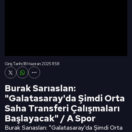
Giriş Tarihi:
18 Haziran 2025 11:58
Burak Sarıaslan:
"Galatasaray'da Şimdi Orta
Saha Transferi Çalışmaları
Başlayacak" / A Spor
Burak Sarıaslan: "Galatasaray'da Şimdi Orta