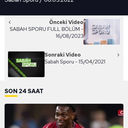
Önceki Video
SABAH SPORU FULL BÖLÜM -
16/08/2023
Sonraki Video
Sabah Sporu - 15/04/2021
SON 24 SAAT