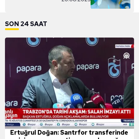
SON 24 SAAT
Ertuğrul Doğan: Santrfor transferinde