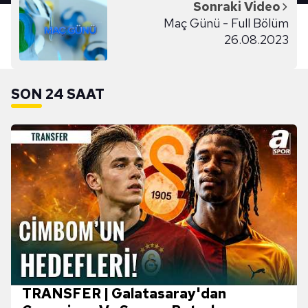
Sonraki Video
Maç Günü - Full Bölüm
26.08.2023
SON 24 SAAT
TRANSFER | Galatasaray'dan