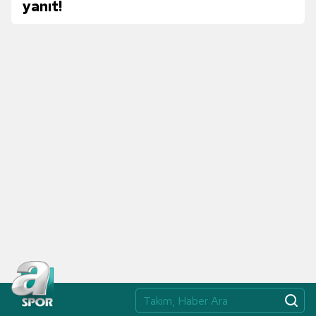
yanıt!