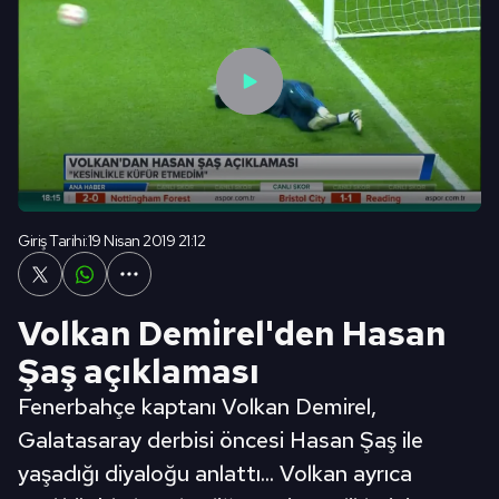
Giriş Tarihi:
19 Nisan 2019 21:12
Volkan Demirel'den Hasan
Şaş açıklaması
Fenerbahçe kaptanı Volkan Demirel,
Galatasaray derbisi öncesi Hasan Şaş ile
yaşadığı diyaloğu anlattı... Volkan ayrıca