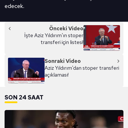
edecek.
Önceki Video
İşte Aziz Yıldırım'ın stoper
transferi için listesi!
Sonraki Video
Aziz Yıldırım'dan stoper transferi
açıklaması!
SON 24 SAAT