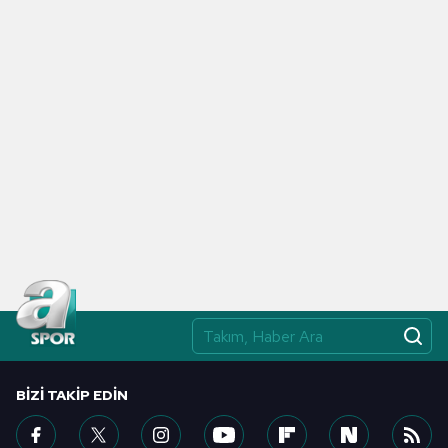
BIZI TAKIP EDIN