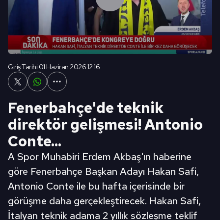
Giriş Tarihi:
01 Haziran 2026 12:16
Fenerbahçe'de teknik
direktör gelişmesi! Antonio
Conte...
A Spor Muhabiri Erdem Akbaş'ın haberine
göre Fenerbahçe Başkan Adayı Hakan Safi,
Antonio Conte ile bu hafta içerisinde bir
görüşme daha gerçekleştirecek. Hakan Safi,
İtalyan teknik adama 2 yıllık sözleşme teklif