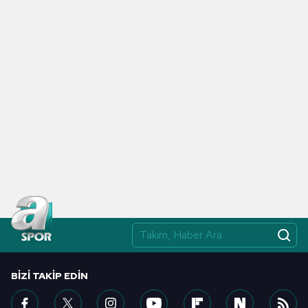
BIZI TAKIP EDIN