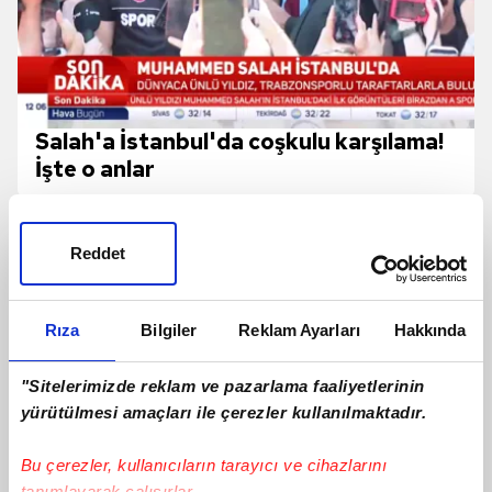
Salah'a İstanbul'da coşkulu karşılama!
İşte o anlar
Reddet
Rıza
Bilgiler
Reklam Ayarları
Hakkında
"Sitelerimizde reklam ve pazarlama faaliyetlerinin
yürütülmesi amaçları ile çerezler kullanılmaktadır.
Bu çerezler, kullanıcıların tarayıcı ve cihazlarını
tanımlayarak çalışırlar.