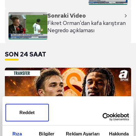
Sonraki Video
Fikret Orman'dan kafa karıştıran
Negredo açıklaması
SON 24 SAAT
Reddet
Rıza
Bilgiler
Reklam Ayarları
Hakkında