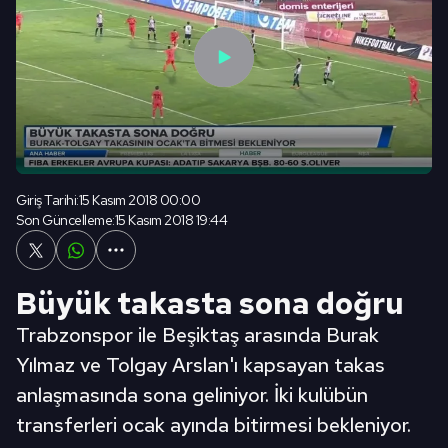
Giriş Tarihi:
15 Kasım 2018 00:00
Son Güncelleme:
15 Kasım 2018 19:44
Büyük takasta sona doğru
Trabzonspor ile Beşiktaş arasında Burak
Yılmaz ve Tolgay Arslan'ı kapsayan takas
anlaşmasında sona geliniyor. İki kulübün
transferleri ocak ayında bitirmesi bekleniyor.