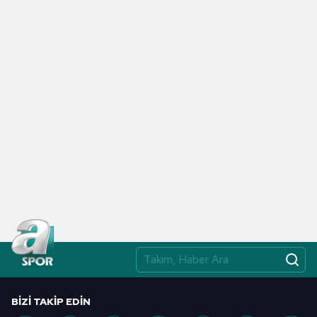
BIZI TAKIP EDIN