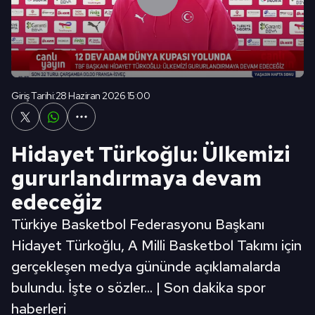
Giriş Tarihi:
28 Haziran 2026 15:00
Hidayet Türkoğlu: Ülkemizi
gururlandırmaya devam
edeceğiz
Türkiye Basketbol Federasyonu Başkanı
Hidayet Türkoğlu, A Milli Basketbol Takımı için
gerçekleşen medya gününde açıklamalarda
bulundu. İşte o sözler... | Son dakika spor
haberleri