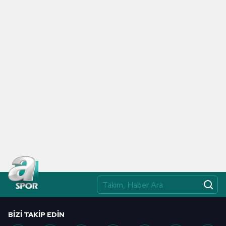
BIZI TAKIP EDIN