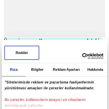
Ümraniyespor - Kasımpaşa maçını canlı takip
etmek için tıklayın...
Reddet
Spor Toto Süper Lig güncel puan durumu için
tıklayın...
Spor Toto Süper Lig'de heyecan devam ediyor. 7.
Rıza
Bilgiler
Reklam Ayarları
Hakkında
hafta maçında
Ümraniyespor
ile Kasımpaşa
"Sitelerimizde reklam ve pazarlama faaliyetlerinin
karşılaşacak. Maç ile ilgili detaylar merak ediliyor.
yürütülmesi amaçları ile çerezler kullanılmaktadır.
Özellikle maçın yayın saati, kanalı ve muhtemel 11'ler
sosyal medya ve arama motorlarında sık sık
Bu çerezler, kullanıcıların tarayıcı ve cihazlarını
araştırılıyor. Peki, Ümraniyespor - Kasımpaşa maçı
tanımlayarak çalışırlar.