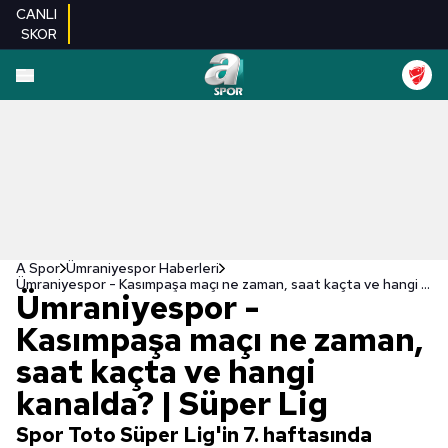
CANLI
SKOR
A Spor
Ümraniyespor Haberleri
Ümraniyespor - Kasımpaşa maçı ne zaman, saat kaçta ve hangi kanalda? | Süper Lig
Ümraniyespor -
Kasımpaşa maçı ne zaman,
saat kaçta ve hangi
kanalda? | Süper Lig
Spor Toto Süper Lig'in 7. haftasında