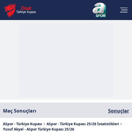
Maç Sonuçları
Sonuçlar
ASpor - Türkiye Kupası
ASpor - Türkiye Kupası 25/26 İstatistikleri
Yusuf Akyel - ASpor Türkiye Kupası 25/26