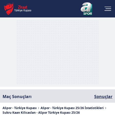
Maç Sonuçları
Sonuçlar
ASpor - Türkiye Kupası
ASpor - Türkiye Kupası 25/26 İstatistikleri
Sukru Kaan Kilicaslan - ASpor Türkiye Kupası 25/26