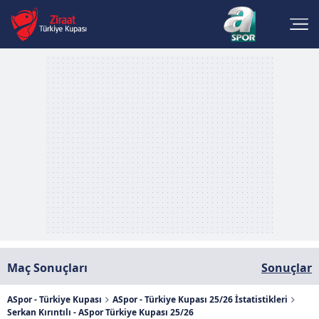
Maç Sonuçları
Sonuçlar
ASpor - Türkiye Kupası
ASpor - Türkiye Kupası 25/26 İstatistikleri
Serkan Kırıntılı - ASpor Türkiye Kupası 25/26