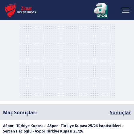
Maç Sonuçları
Sonuçlar
ASpor - Türkiye Kupası
ASpor - Türkiye Kupası 25/26 İstatistikleri
Sercan Hacioglu - ASpor Türkiye Kupası 25/26