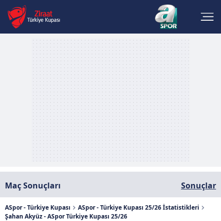
Maç Sonuçları
Sonuçlar
ASpor - Türkiye Kupası
ASpor - Türkiye Kupası 25/26 İstatistikleri
Şahan Akyüz - ASpor Türkiye Kupası 25/26