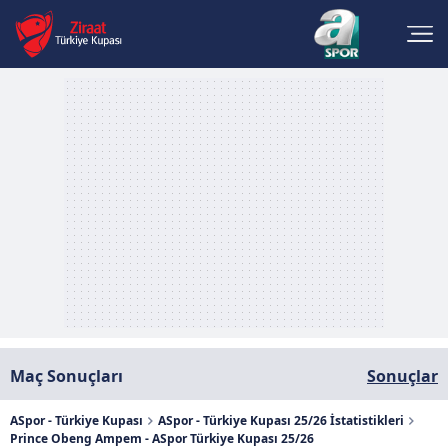
Maç Sonuçları
Sonuçlar
ASpor - Türkiye Kupası
ASpor - Türkiye Kupası 25/26 İstatistikleri
Prince Obeng Ampem - ASpor Türkiye Kupası 25/26