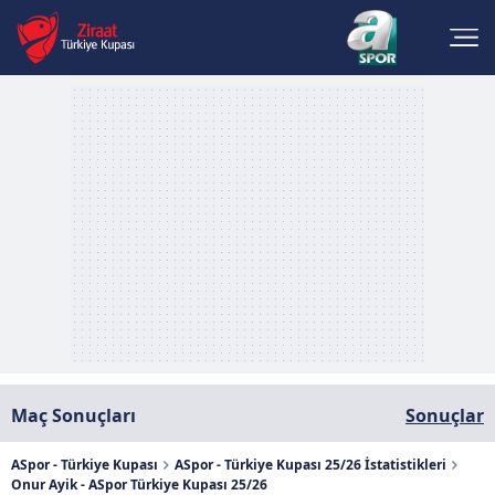
Maç Sonuçları
Sonuçlar
ASpor - Türkiye Kupası
ASpor - Türkiye Kupası 25/26 İstatistikleri
Onur Ayik - ASpor Türkiye Kupası 25/26