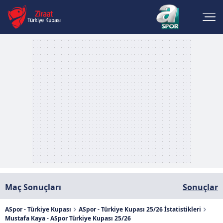
Maç Sonuçları
Sonuçlar
ASpor - Türkiye Kupası
ASpor - Türkiye Kupası 25/26 İstatistikleri
Mustafa Kaya - ASpor Türkiye Kupası 25/26