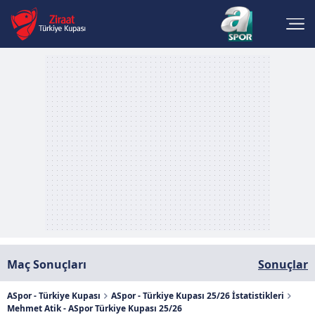
Maç Sonuçları
Sonuçlar
ASpor - Türkiye Kupası
ASpor - Türkiye Kupası 25/26 İstatistikleri
Mehmet Atik - ASpor Türkiye Kupası 25/26