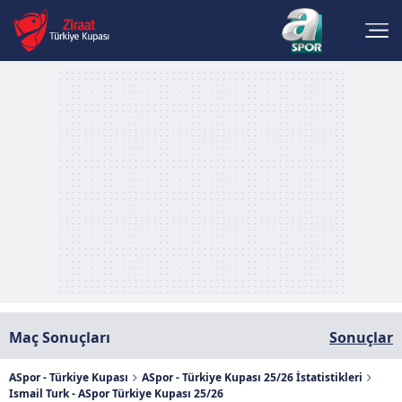
Maç Sonuçları
Sonuçlar
ASpor - Türkiye Kupası
ASpor - Türkiye Kupası 25/26 İstatistikleri
Ismail Turk - ASpor Türkiye Kupası 25/26