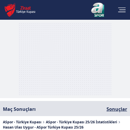
Maç Sonuçları
Sonuçlar
ASpor - Türkiye Kupası
ASpor - Türkiye Kupası 25/26 İstatistikleri
Hasan Ulas Uygur - ASpor Türkiye Kupası 25/26