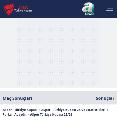
Maç Sonuçları
Sonuçlar
ASpor - Türkiye Kupası
ASpor - Türkiye Kupası 25/26 İstatistikleri
Furkan Apaydin - ASpor Türkiye Kupası 25/26